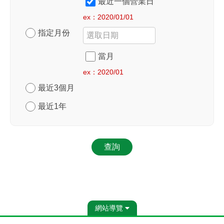
最近一個營業日
ex：2020/01/01
指定月份
當月
ex：2020/01
最近3個月
最近1年
查詢
網站導覽