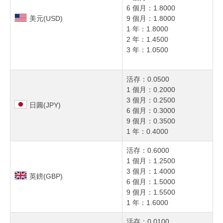
6 個月：1.8000
美元(USD)
9 個月：1.8000
1 年：1.8000
2 年：1.4500
3 年：1.0500
活存：0.0500
1 個月：0.2000
3 個月：0.2500
日圓(JPY)
6 個月：0.3000
9 個月：0.3500
1 年：0.4000
活存：0.6000
1 個月：1.2500
3 個月：1.4000
英鎊(GBP)
6 個月：1.5000
9 個月：1.5500
1 年：1.6000
活存：0.0100