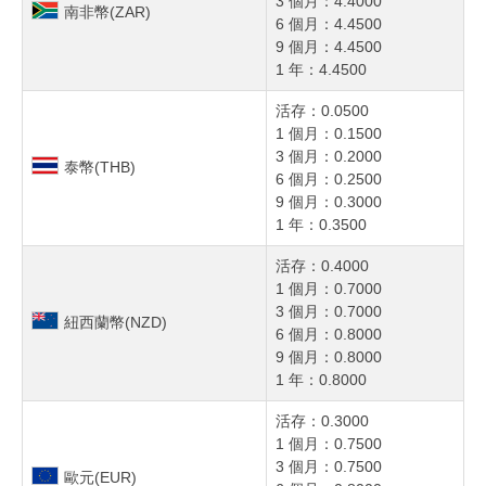
3 個月：4.4000
南非幣(ZAR)
6 個月：4.4500
9 個月：4.4500
1 年：4.4500
活存：0.0500
1 個月：0.1500
3 個月：0.2000
泰幣(THB)
6 個月：0.2500
9 個月：0.3000
1 年：0.3500
活存：0.4000
1 個月：0.7000
3 個月：0.7000
紐西蘭幣(NZD)
6 個月：0.8000
9 個月：0.8000
1 年：0.8000
活存：0.3000
1 個月：0.7500
3 個月：0.7500
歐元(EUR)