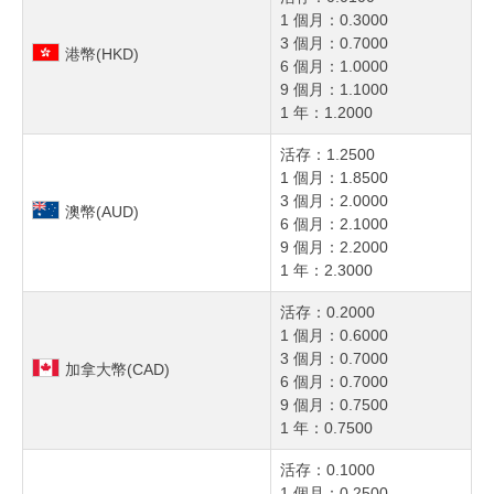
1 個月：0.3000
3 個月：0.7000
港幣(HKD)
6 個月：1.0000
9 個月：1.1000
1 年：1.2000
活存：1.2500
1 個月：1.8500
3 個月：2.0000
澳幣(AUD)
6 個月：2.1000
9 個月：2.2000
1 年：2.3000
活存：0.2000
1 個月：0.6000
3 個月：0.7000
加拿大幣(CAD)
6 個月：0.7000
9 個月：0.7500
1 年：0.7500
活存：0.1000
1 個月：0.2500