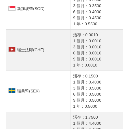
3 個月：0.3500
新加坡幣(SGD)
6 個月：0.4000
9 個月：0.4500
1 年：0.5500
活存：0.0010
1 個月：0.0010
3 個月：0.0010
瑞士法郎(CHF)
6 個月：0.0010
9 個月：0.0010
1 年：0.0010
活存：0.1500
1 個月：0.4000
3 個月：0.5000
瑞典幣(SEK)
6 個月：0.5000
9 個月：0.5000
1 年：0.5000
活存：1.7500
1 個月：4.4000